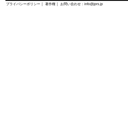
｜
｜
プライバシーポリシー
著作権
お問い合わせ：info@jprs.jp